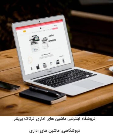
فروشگاه اینترنتی ماشین های اداری فرتاک پرینتر
فروشگاهی
,
ماشین های اداری