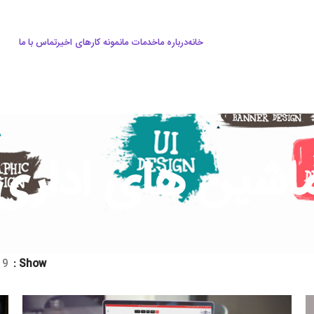
خانه
درباره ما
خدمات ما
نمونه کارهای اخیر
تماس با ما
اشین های اداری
9
Show