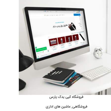
فروشگاه کپی یدک پارس
فروشگاهی
,
ماشین های اداری