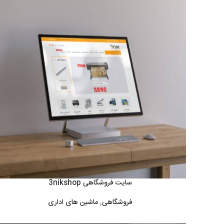
سایت فروشگاهی 3nikshop
فروشگاهی
,
ماشین های اداری