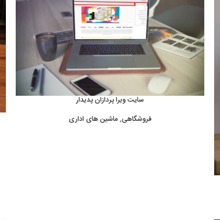
سایت ویرا پردازان پدیدار
فروشگاهی
,
ماشین های اداری