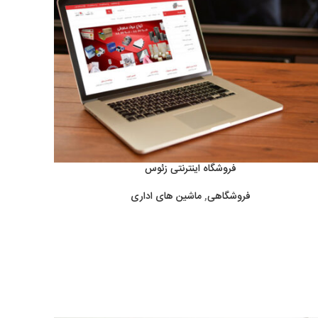
فروشگاه اینترنتی زئوس
فروشگاهی
,
ماشین های اداری