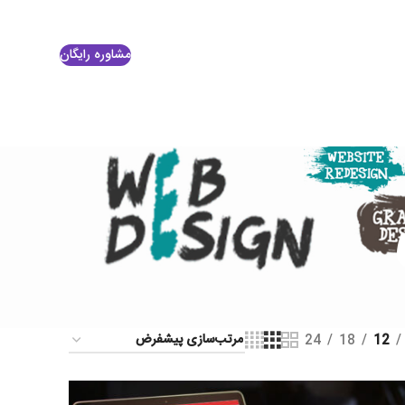
مشاوره رایگان
24
18
12