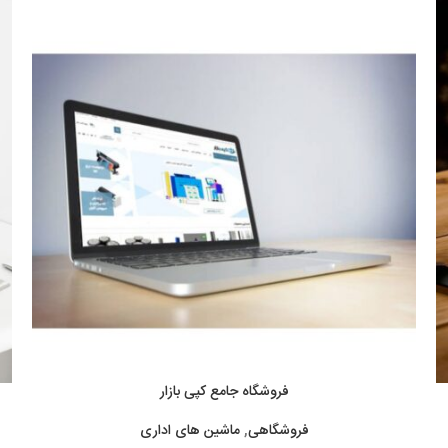
فروشگاه جامع کپی بازار
فروشگاهی
,
ماشین های اداری