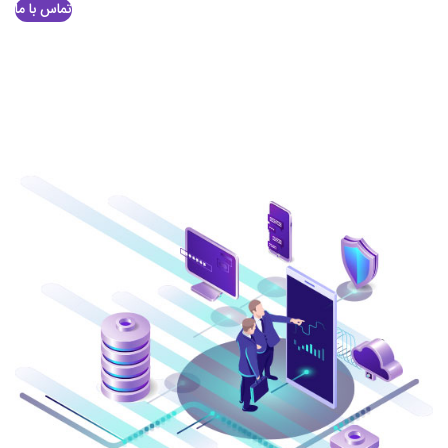
تماس با ما