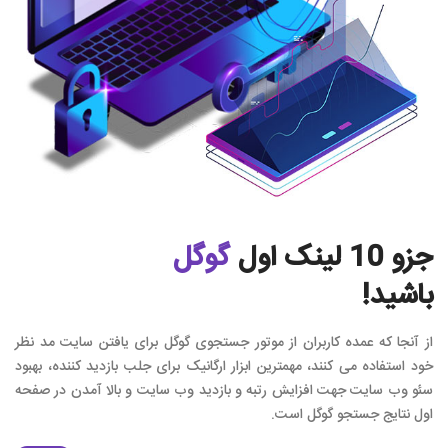
جزو 10 لینک اول‌
گوگل
باشید!
از آنجا که عمده کاربران از موتور جستجوی گوگل برای یافتن سایت مد نظر
خود استفاده می کنند، مهمترین ابزار ارگانیک برای جلب بازدید کننده، بهبود
سئو وب سایت جهت افزایش رتبه و بازدید وب سایت و بالا آمدن در صفحه
اول نتایج جستجو گوگل است.