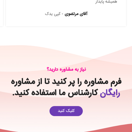
همیشه پایدار
آقای مرتضوی
کپی یدک
نیاز به مشاوره دارید؟
فرم مشاوره را پر کنید تا از مشاوره‌
رایگان
کارشناس ما استفاده کنید.
کلیک کنید