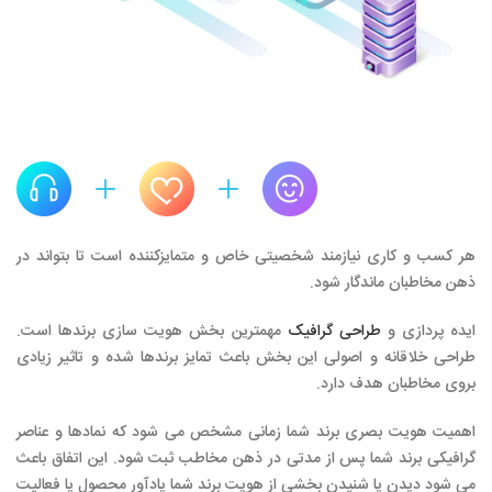
هر کسب و کاری نیازمند شخصیتی خاص و متمایزکننده است تا بتواند در
ذهن مخاطبان ماندگار شود.
ایده پردازی و
طراحی گرافیک
مهمترین بخش هویت سازی برندها است.
طراحی خلاقانه و اصولی این بخش باعث تمایز برندها شده و تاثیر زیادی
بروی مخاطبان هدف دارد.
اهمیت هویت بصری برند شما زمانی مشخص می شود که نمادها و عناصر
گرافیکی برند شما پس از مدتی در ذهن مخاطب ثبت شود. این اتفاق باعث
می شود دیدن یا شنیدن بخشی از هویت برند شما یادآور محصول یا فعالیت