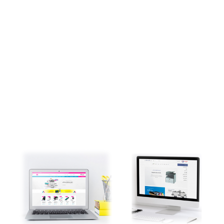
مشاهده نمونه کارها