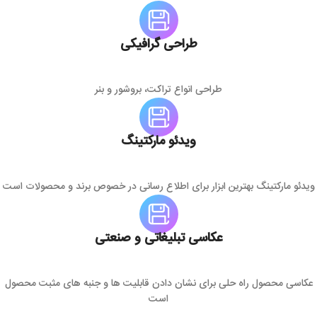
طراحی گرافیکی
طراحی انواع تراکت، بروشور و بنر
ویدئو مارکتینگ
ویدئو مارکتینگ بهترین ابزار برای اطلاع رسانی در خصوص برند و محصولات است
عکاسی تبلیغاتی و صنعتی
عکاسی محصول راه حلی برای نشان دادن قابلیت ها و جنبه های مثبت محصول
است