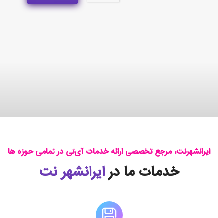
ایرانشهرنت، مرجع تخصصی ارائه خدمات آی‌تی در تمامی حوزه ها
خدمات ما در
ایرانشهر نت