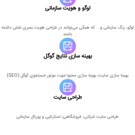
لوگو و هویت سازمانی
لوگو، رنگ سازمانی و… که همگی می‌توانند در طراحی هویت بصری نقش داشته
باشند
بهینه سازی نتایج گوگل
بهینه سازی سایت، بهینه سازی محتوا جهت موتور جستجوی گوگل (SEO)
طراحی سایت
طراحی سایت شرکتی، فروشگاهی، استارتاپی و پورتال سازمانی