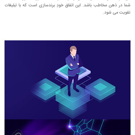
شما در ذهن مخاطب باشد. این اتفاق خودِ برندسازی است که با تبلیغات
تقویت می شود.
مشاوره