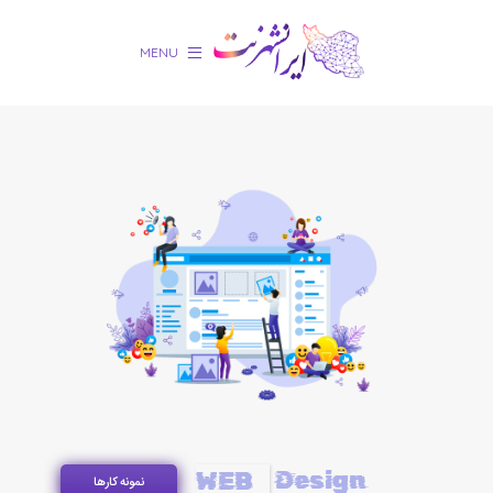
MENU
Design
WEB
نمونه کارها