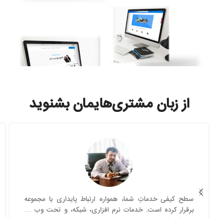
از زبان مشتری‌هایمان بشنوید
سطح کیفی خدماتِ شما، همواره ارتباط پایداری با مجموعه
برقرار کرده است. خدمات نرم افزاری، شبکه، و تحت وب …