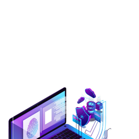
مشاوره رایگان